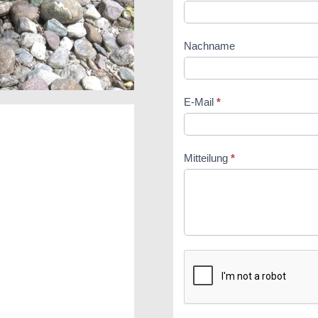
Nachname
E-Mail
*
Mitteilung
*