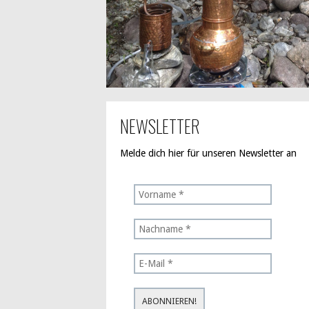
NEWSLETTER
Melde dich hier für unseren Newsletter an