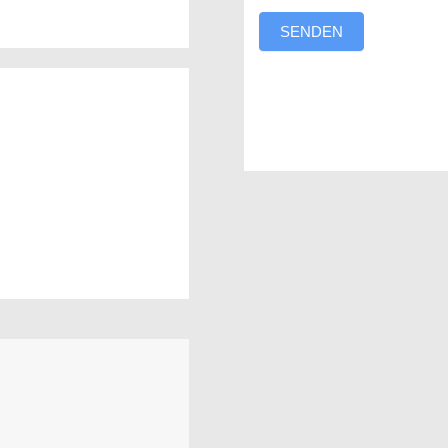
SENDEN