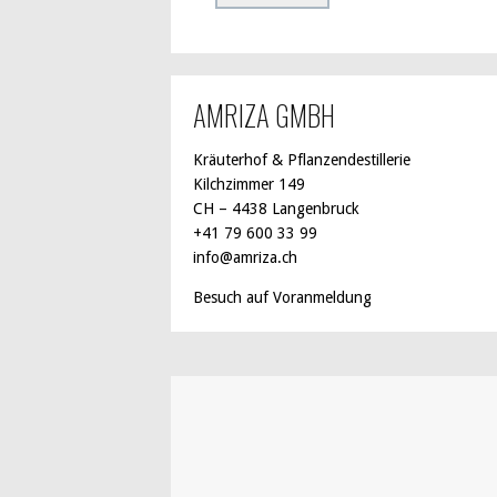
AMRIZA GMBH
Kräuterhof & Pflanzendestillerie
Kilchzimmer 149
CH – 4438 Langenbruck
+41 79 600 33 99
info@amriza.ch
Besuch auf Voranmeldung