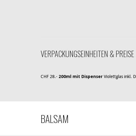
VERPACKUNGSEINHEITEN & PREISE
CHF 28.-
200ml mit Dispenser
Violettglas inkl.
BALSAM