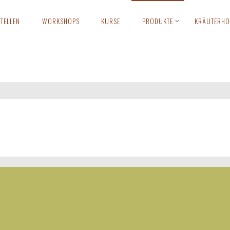
TELLEN
WORKSHOPS
KURSE
PRODUKTE
KRÄUTERHO