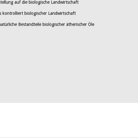
tellung auf die biologische Landwirtschaft
 kontrolliert biologischer Landwirtschaft
atürliche Bestandteile biologischer ätherischer Öle