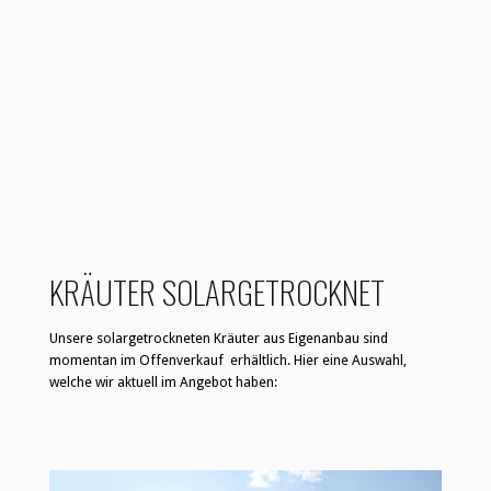
KRÄUTER SOLARGETROCKNET
Unsere solargetrockneten Kräuter aus Eigenanbau sind
momentan im Offenverkauf erhältlich. Hier eine Auswahl,
welche wir aktuell im Angebot haben: