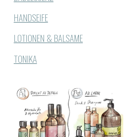
HANDSEIFE
LOTIONEN & BALSAME
TONIKA