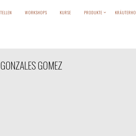
TELLEN
WORKSHOPS
KURSE
PRODUKTE
KRÄUTERHO
 GONZALES GOMEZ