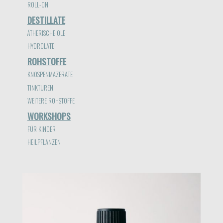
ROLL-ON
DESTILLATE
ÄTHERISCHE ÖLE
HYDROLATE
ROHSTOFFE
KNOSPENMAZERATE
TINKTUREN
WEITERE ROHSTOFFE
WORKSHOPS
FÜR KINDER
HEILPFLANZEN