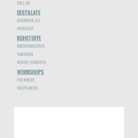
ROLL-ON
DESTILLATE
ÄTHERISCHE ÖLE
HYDROLATE
ROHSTOFFE
KNOSPENMAZERATE
TINKTUREN
WEITERE ROHSTOFFE
WORKSHOPS
FÜR KINDER
HEILPFLANZEN