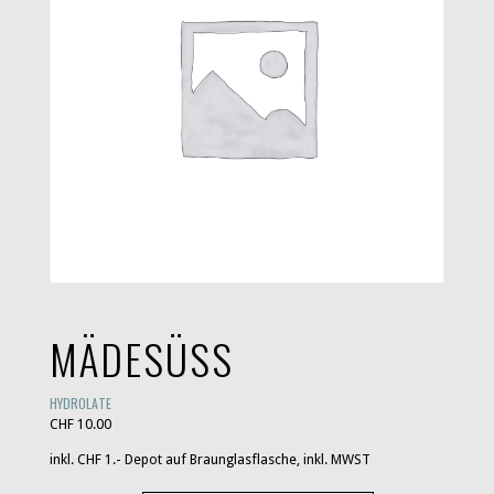
MÄDESÜSS
HYDROLATE
CHF
10.00
inkl. CHF 1.- Depot auf Braunglasflasche, inkl. MWST