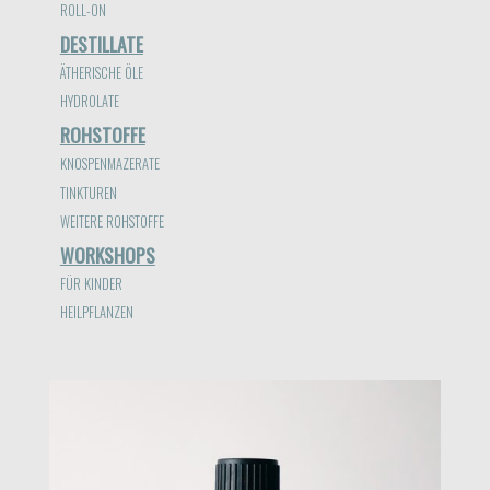
ROLL-ON
DESTILLATE
ÄTHERISCHE ÖLE
HYDROLATE
ROHSTOFFE
KNOSPENMAZERATE
TINKTUREN
WEITERE ROHSTOFFE
WORKSHOPS
FÜR KINDER
HEILPFLANZEN