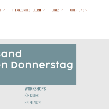
F
PFLANZENDESTILLERIE
LINKS
ÜBER UNS
Anmelden
WORKSHOPS
FÜR KINDER
HEILPFLANZEN