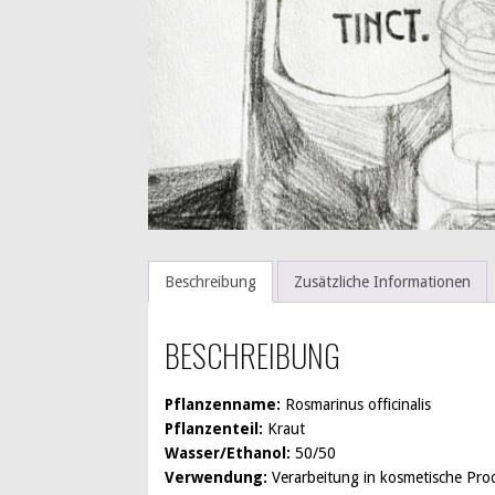
Beschreibung
Zusätzliche Informationen
BESCHREIBUNG
Pflanzenname:
Rosmarinus officinalis
Pflanzenteil:
Kraut
Wasser/Ethanol:
50/50
Verwendung:
Verarbeitung in kosmetische Pro