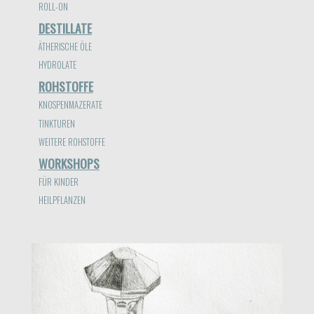
ROLL-ON
DESTILLATE
ÄTHERISCHE ÖLE
HYDROLATE
ROHSTOFFE
KNOSPENMAZERATE
TINKTUREN
WEITERE ROHSTOFFE
WORKSHOPS
FÜR KINDER
HEILPFLANZEN