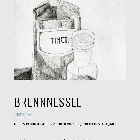
BRENNNESSEL
TINKTUREN
Dieses Produkt ist derzeit nicht vorrätig und nicht verfügbar.