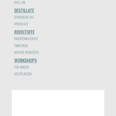
ROLL-ON
DESTILLATE
ÄTHERISCHE ÖLE
HYDROLATE
ROHSTOFFE
KNOSPENMAZERATE
TINKTUREN
WEITERE ROHSTOFFE
WORKSHOPS
FÜR KINDER
HEILPFLANZEN