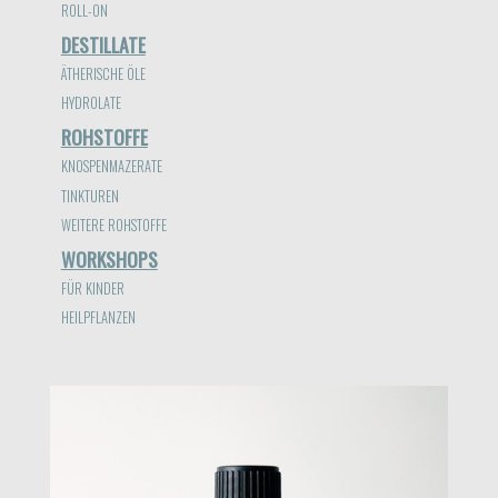
ROLL-ON
DESTILLATE
ÄTHERISCHE ÖLE
HYDROLATE
ROHSTOFFE
KNOSPENMAZERATE
TINKTUREN
WEITERE ROHSTOFFE
WORKSHOPS
FÜR KINDER
HEILPFLANZEN