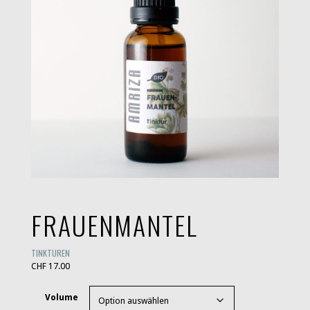
FRAUENMANTEL
TINKTUREN
CHF
17.00
Volume