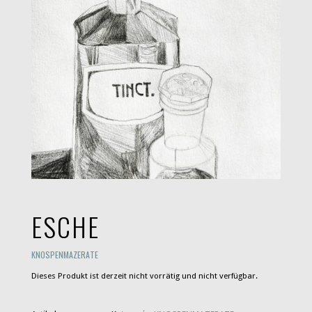
ESCHE
KNOSPENMAZERATE
Dieses Produkt ist derzeit nicht vorrätig und nicht verfügbar.