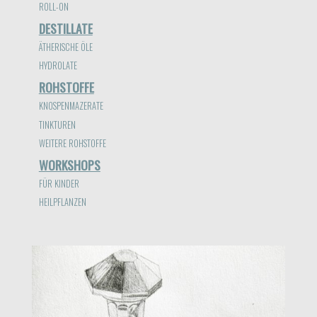
ROLL-ON
DESTILLATE
ÄTHERISCHE ÖLE
HYDROLATE
ROHSTOFFE
KNOSPENMAZERATE
TINKTUREN
WEITERE ROHSTOFFE
WORKSHOPS
FÜR KINDER
HEILPFLANZEN